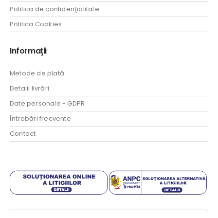
Politica de confidenţialitate
Politica Cookies
Informaţii
Metode de plată
Detalii livrări
Date personale - GDPR
Întrebări frecvente
Contact