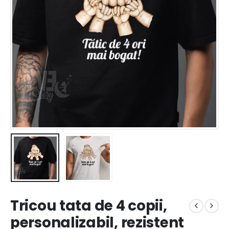
Tricou tata de 4 copii,
personalizabil, rezistent