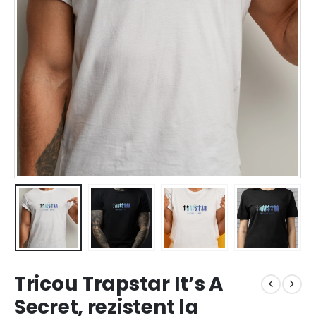
Tricou Trapstar It’s A
Secret, rezistent la