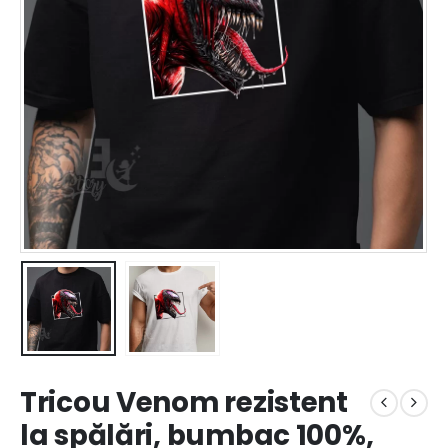
Tricou Venom rezistent
la spălări, bumbac 100%,