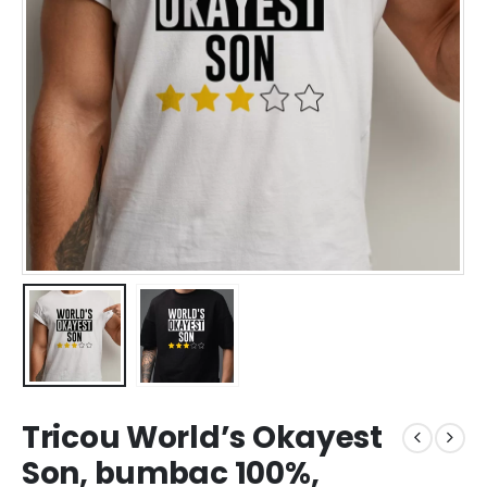
Tricou World’s Okayest
Son, bumbac 100%,