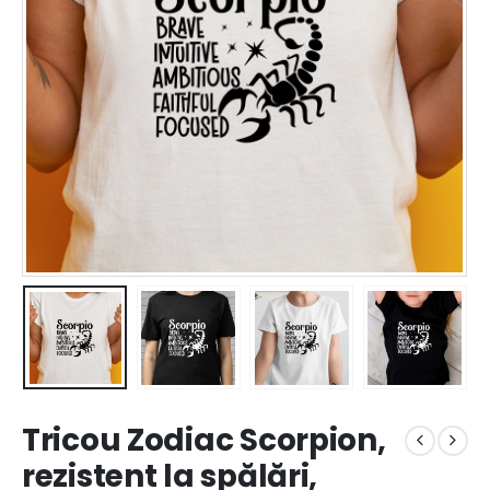
Tricou Zodiac Scorpion,
rezistent la spălări,