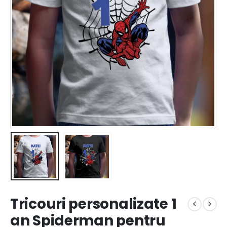
Tricouri personalizate 1
an Spiderman pentru