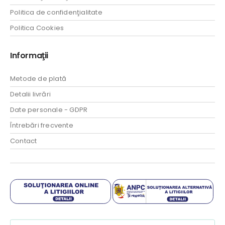
Politica de confidenţialitate
Politica Cookies
Informaţii
Metode de plată
Detalii livrări
Date personale - GDPR
Întrebări frecvente
Contact