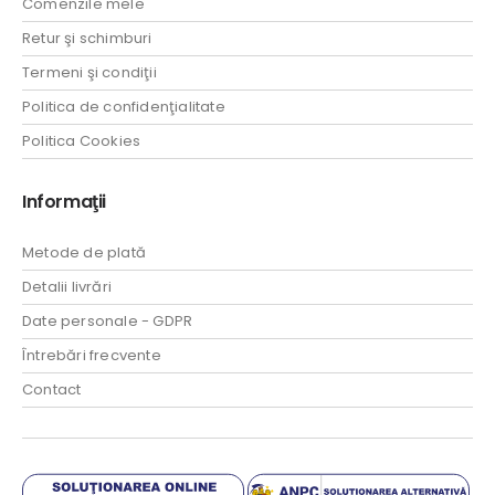
Comenzile mele
Retur şi schimburi
Termeni şi condiţii
Politica de confidenţialitate
Politica Cookies
Informaţii
Metode de plată
Detalii livrări
Date personale - GDPR
Întrebări frecvente
Contact