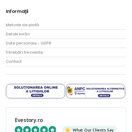
Informaţii
Metode de plată
Detalii livrări
Date personale - GDPR
Întrebări frecvente
Contact
Evestory.ro
What Our Clients Say