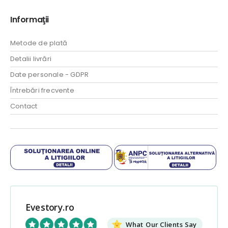
Informaţii
Metode de plată
Detalii livrări
Date personale - GDPR
Întrebări frecvente
Contact
Evestory.ro
What Our Clients Say