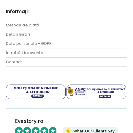
Informaţii
Metode de plată
Detalii livrări
Date personale - GDPR
Întrebări frecvente
Contact
Evestory.ro
What Our Clients Say