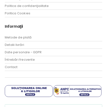
Politica de confidenţialitate
Politica Cookies
Informaţii
Metode de plată
Detalii livrări
Date personale - GDPR
Întrebări frecvente
Contact