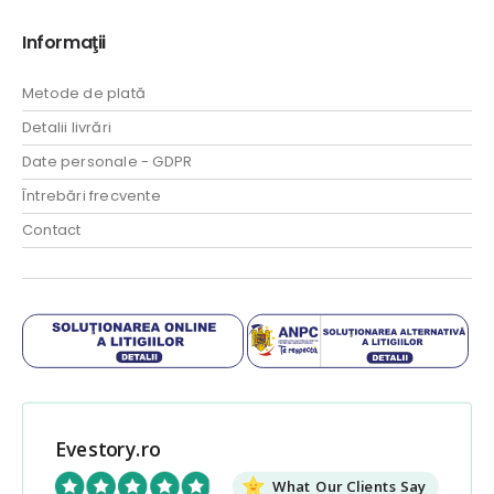
Informaţii
Metode de plată
Detalii livrări
Date personale - GDPR
Întrebări frecvente
Contact
Evestory.ro
What Our Clients Say