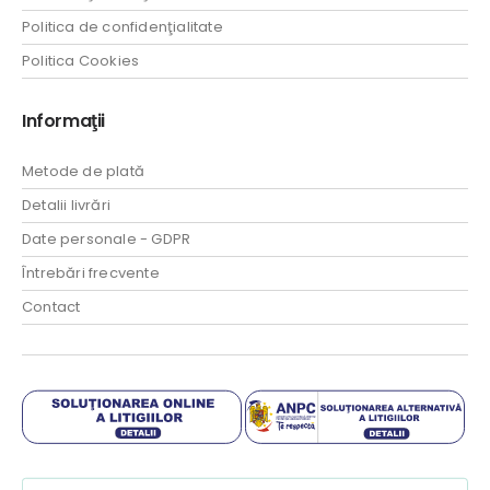
Politica de confidenţialitate
Politica Cookies
Informaţii
Metode de plată
Detalii livrări
Date personale - GDPR
Întrebări frecvente
Contact