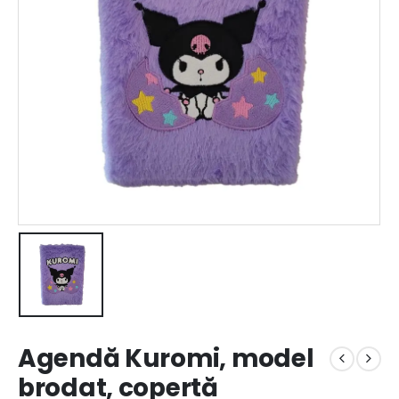
Agendă Kuromi, model
brodat, copertă