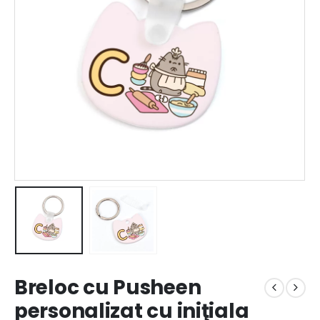
Breloc cu Pusheen
personalizat cu iniţiala