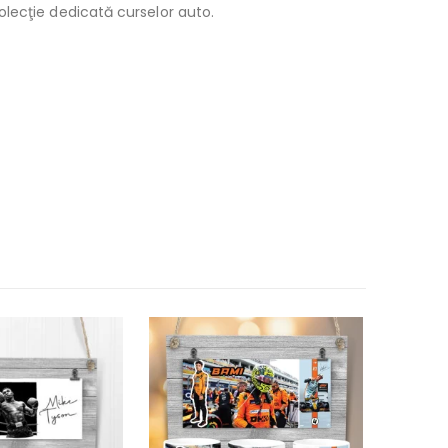
lecţie dedicată curselor auto.