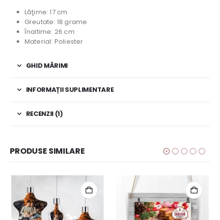
Lăţime: 17 cm
Greutate: 18 grame
Înaltime: 26 cm
Material: Poliester
GHID MĂRIMI
INFORMAȚII SUPLIMENTARE
RECENZII (1)
PRODUSE SIMILARE