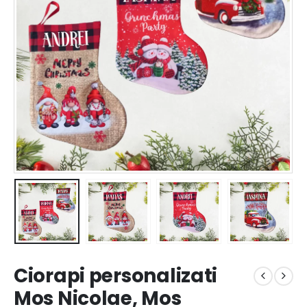
Ciorapi personalizati
Mos Nicolae, Mos