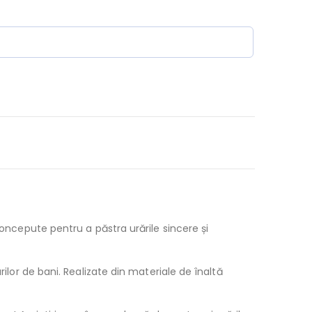
Concepute pentru a păstra urările sincere și
rilor de bani. Realizate din materiale de înaltă