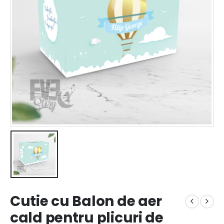
Cutie cu Balon de aer
cald pentru plicuri de