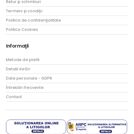
Retur şi schimburi
Termeni şi condiţii
Politica de confidenţialitate
Politica Cookies
Informaţii
Metode de plată
Detalii livrări
Date personale - GDPR
Întrebări frecvente
Contact