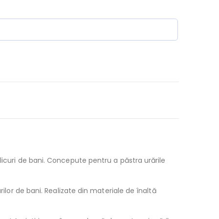
licuri de bani. Concepute pentru a păstra urările
rilor de bani. Realizate din materiale de înaltă