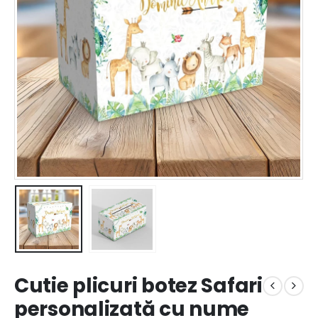
Cutie plicuri botez Safari
personalizată cu nume