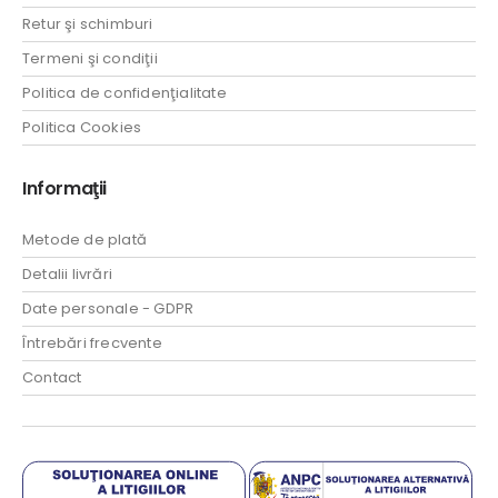
Retur şi schimburi
Termeni şi condiţii
Politica de confidenţialitate
Politica Cookies
Informaţii
Metode de plată
Detalii livrări
Date personale - GDPR
Întrebări frecvente
Contact