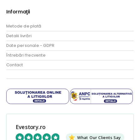
Informaţii
Metode de plată
Detalii livrări
Date personale - GDPR
Întrebări frecvente
Contact
Evestory.ro
What Our Clients Say