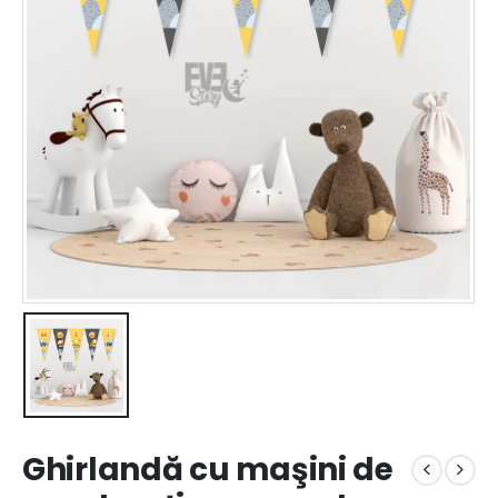
Ghirlandă cu maşini de