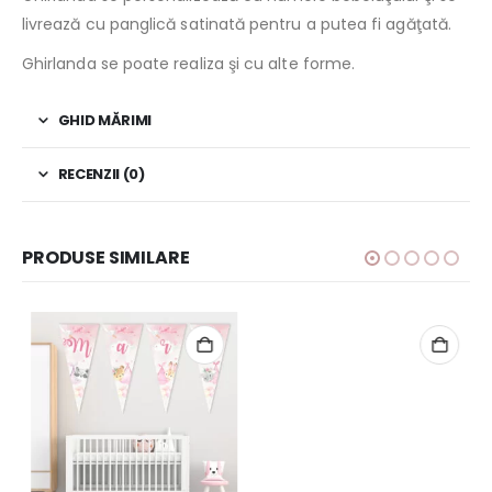
livrează cu panglică satinată pentru a putea fi agăţată.
Ghirlanda se poate realiza şi cu alte forme.
GHID MĂRIMI
RECENZII (0)
PRODUSE SIMILARE