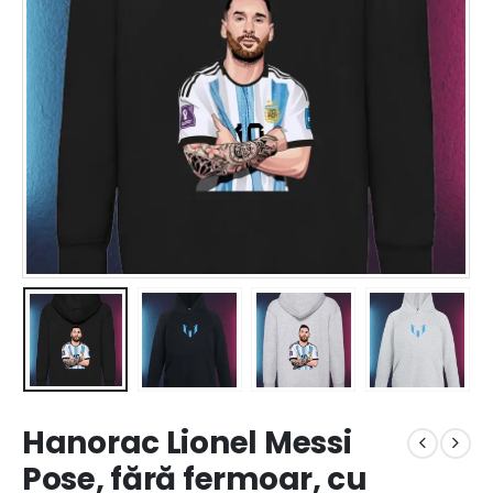
Hanorac Lionel Messi
Pose, fără fermoar, cu