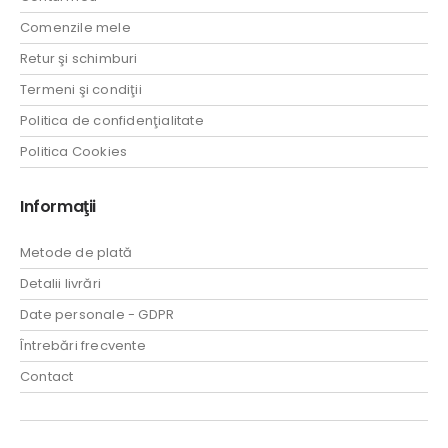
Comenzile mele
Retur şi schimburi
Termeni şi condiţii
Politica de confidenţialitate
Politica Cookies
Informaţii
Metode de plată
Detalii livrări
Date personale - GDPR
Întrebări frecvente
Contact