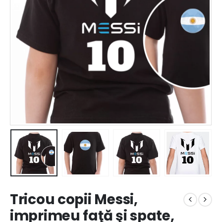
Tricou copii Messi,
imprimeu faţă şi spate,