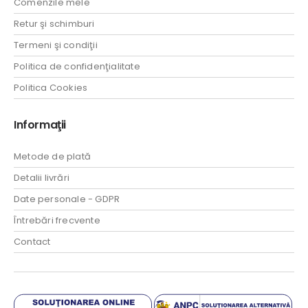
Comenzile mele
Retur şi schimburi
Termeni şi condiţii
Politica de confidenţialitate
Politica Cookies
Informaţii
Metode de plată
Detalii livrări
Date personale - GDPR
Întrebări frecvente
Contact