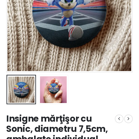
Insigne mărţişor cu
Sonic, diametru 7,5cm,