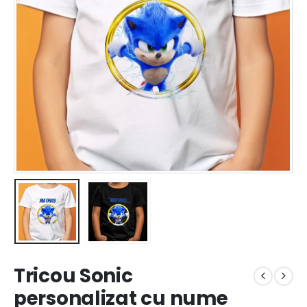
Tricou Sonic
personalizat cu nume