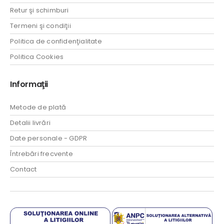
Retur şi schimburi
Termeni şi condiţii
Politica de confidenţialitate
Politica Cookies
Informaţii
Metode de plată
Detalii livrări
Date personale - GDPR
Întrebări frecvente
Contact