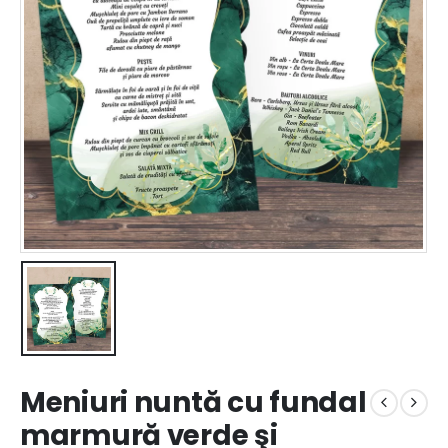
Meniuri nuntă cu fundal
marmură verde şi