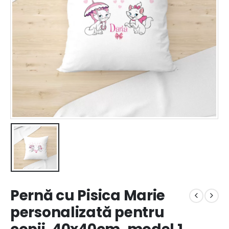
Pernă cu Pisica Marie
personalizată pentru