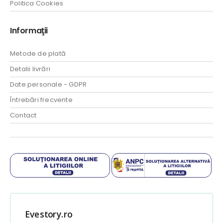
Politica Cookies
Informaţii
Metode de plată
Detalii livrări
Date personale - GDPR
Întrebări frecvente
Contact
Evestory.ro