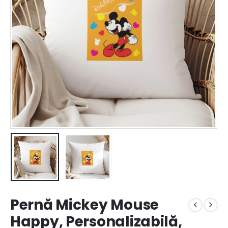
Pernă Mickey Mouse
Happy, Personalizabilă,