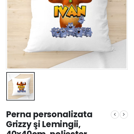
Perna personalizata
Grizzy şi Lemingii,