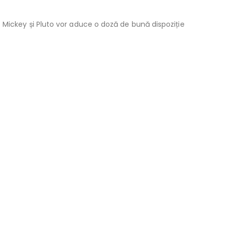
 Mickey și Pluto vor aduce o doză de bună dispoziție