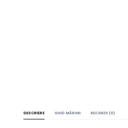
DESCRIERE
GHID MĂRIMI
RECENZII (0)