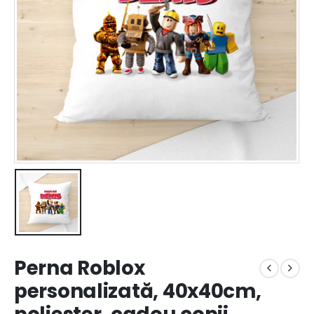
Perna Roblox
personalizată, 40x40cm,