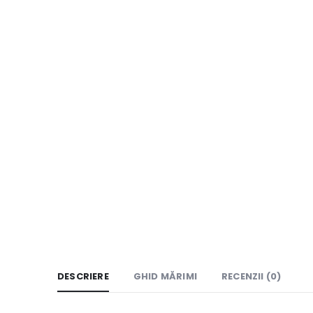
DESCRIERE
GHID MĂRIMI
RECENZII (0)