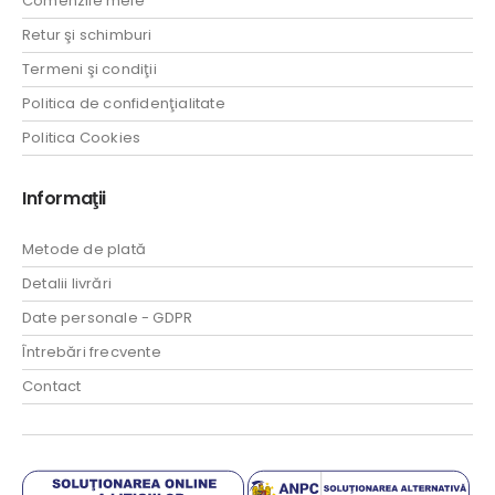
Comenzile mele
Retur şi schimburi
Termeni şi condiţii
Politica de confidenţialitate
Politica Cookies
Informaţii
Metode de plată
Detalii livrări
Date personale - GDPR
Întrebări frecvente
Contact