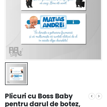
Plicuri cu Boss Baby
pentru darul de botez,