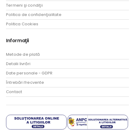
Termeni şi condiţii
Politica de confidenţialitate
Politica Cookies
Informaţii
Metode de plată
Detalii livrări
Date personale - GDPR
Întrebări frecvente
Contact