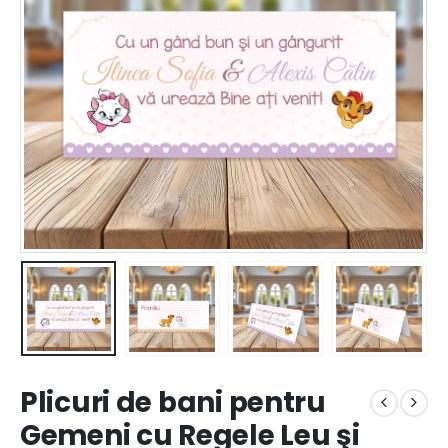
Plicuri de bani pentru
Gemeni cu Regele Leu şi