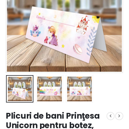
Plicuri de bani Prinţesa
Unicorn pentru botez,