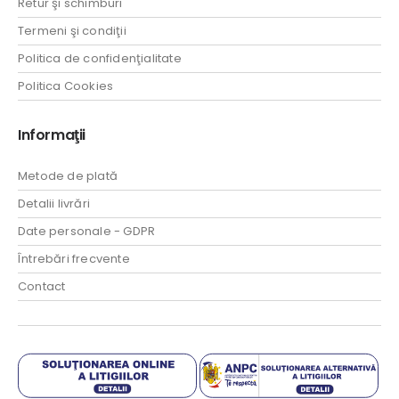
Retur şi schimburi
Termeni şi condiţii
Politica de confidenţialitate
Politica Cookies
Informaţii
Metode de plată
Detalii livrări
Date personale - GDPR
Întrebări frecvente
Contact