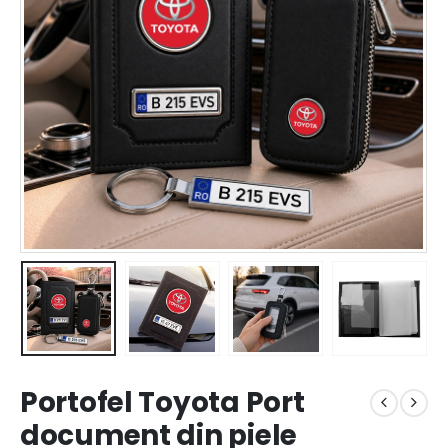
Portofel Toyota Port
document din piele