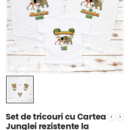
Set de tricouri cu Cartea
Junglei rezistente la