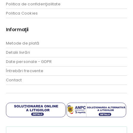
Politica de confidenţialitate
Politica Cookies
Informaţii
Metode de plată
Detalii livrări
Date personale - GDPR
Întrebări frecvente
Contact