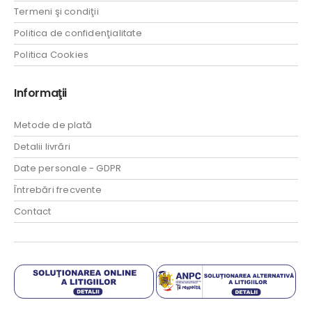
Termeni şi condiţii
Politica de confidenţialitate
Politica Cookies
Informaţii
Metode de plată
Detalii livrări
Date personale - GDPR
Întrebări frecvente
Contact