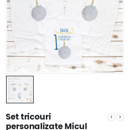
Set tricouri
personalizate Micul