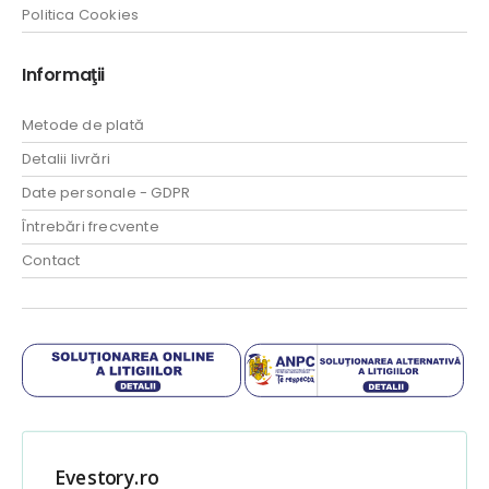
Politica Cookies
Informaţii
Metode de plată
Detalii livrări
Date personale - GDPR
Întrebări frecvente
Contact
Evestory.ro