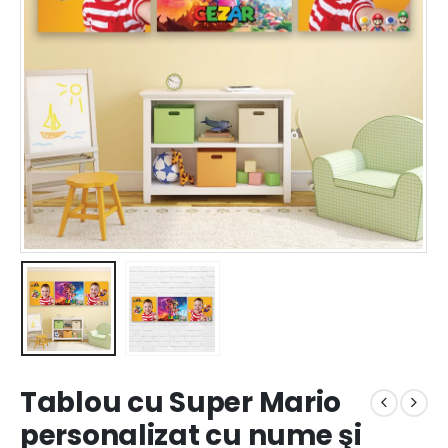
Tablou cu Super Mario
personalizat cu nume şi