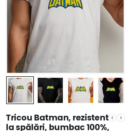
Tricou Batman, rezistent
la spălări, bumbac 100%,