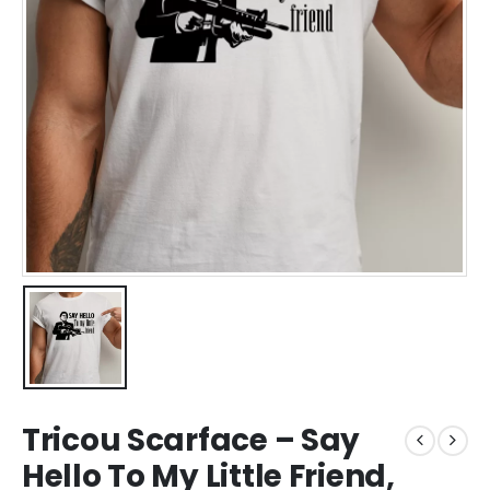
Tricou Scarface – Say
Hello To My Little Friend,