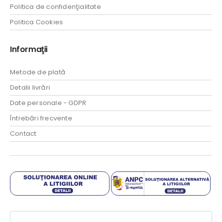
Politica de confidenţialitate
Politica Cookies
Informaţii
Metode de plată
Detalii livrări
Date personale - GDPR
Întrebări frecvente
Contact