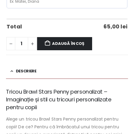
Total
65,00
lei
ADAUGĂ ÎN COȘ
DESCRIERE
Tricou Brawl Stars Penny personalizat –
Imaginație și stil cu tricouri personalizate
pentru copii
Alege un tricou Brawl Stars Penny personalizat pentru
copii! De ce? Pentru că îmbrăcatul unui tricou pentru