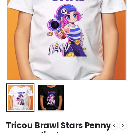
Tricou Brawl Stars Penny