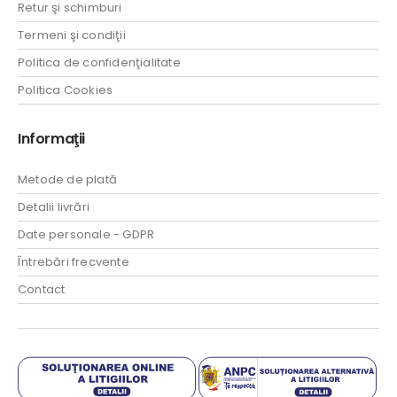
Retur şi schimburi
Termeni şi condiţii
Politica de confidenţialitate
Politica Cookies
Informaţii
Metode de plată
Detalii livrări
Date personale - GDPR
Întrebări frecvente
Contact