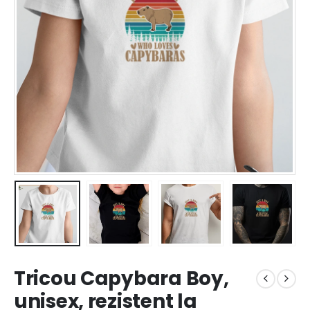
Tricou Capybara Boy,
unisex, rezistent la