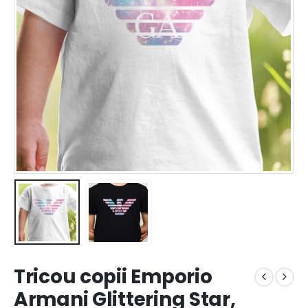
Tricou copii Emporio
Armani Glittering Star,